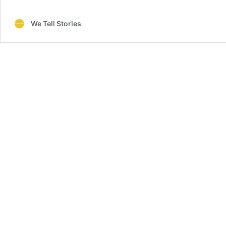
We Tell Stories