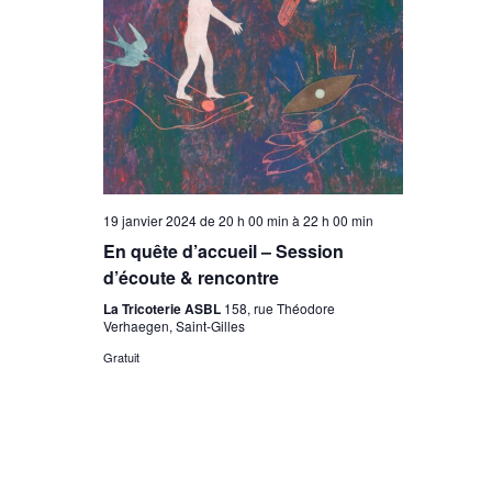
19 janvier 2024 de 20 h 00 min
à
22 h 00 min
En quête d’accueil – Session
d’écoute & rencontre
La Tricoterie ASBL
158, rue Théodore
Verhaegen, Saint-Gilles
Gratuit