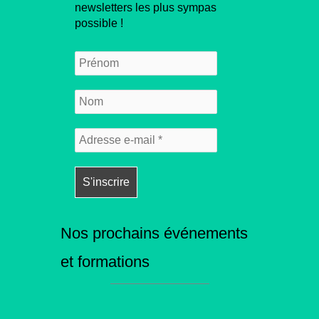
newsletters les plus sympas
possible !
Nos prochains événements
et formations