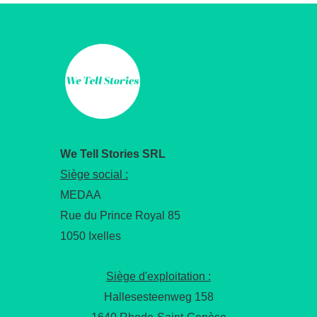
We Tell Stories SRL
Siège social :
MEDAA
Rue du Prince Royal 85
1050 Ixelles
Siège d'exploitation :
Hallesesteenweg 158