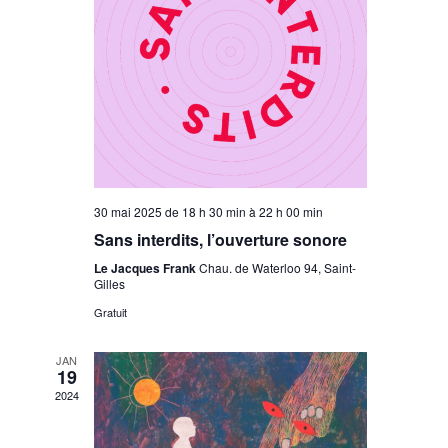
30 mai 2025 de 18 h 30 min
à
22 h 00 min
Sans interdits, l’ouverture sonore
Le Jacques Frank
Chau. de Waterloo 94, Saint-
Gilles
Gratuit
JAN
19
2024