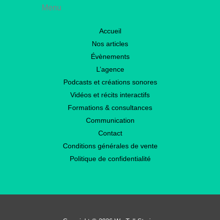
Menu
Accueil
Nos articles
Évènements
L’agence
Podcasts et créations sonores
Vidéos et récits interactifs
Formations & consultances
Communication
Contact
Conditions générales de vente
Politique de confidentialité