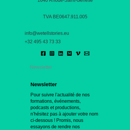
1640 Rhode-Saint-Genèse
TVA BE0647.911.005
info@wetellstories.eu
+32 495 43 73 33
Newsletter
Newsletter
Pour suivre l'actualité de nos
formations, événements,
podcasts et productions,
n'hésitez pas à ajouter votre nom
ci-dessous ! Promis, nous
essayons de rendre nos