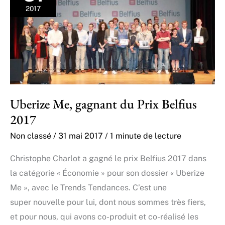
2017
Uberize Me, gagnant du Prix Belfius
2017
Non classé
/
31 mai 2017
/
1 minute de lecture
Christophe Charlot a gagné le prix Belfius 2017 dans
la catégorie « Économie » pour son dossier « Uberize
Me », avec le Trends Tendances. C’est une
super nouvelle pour lui, dont nous sommes très fiers,
et pour nous, qui avons co-produit et co-réalisé les