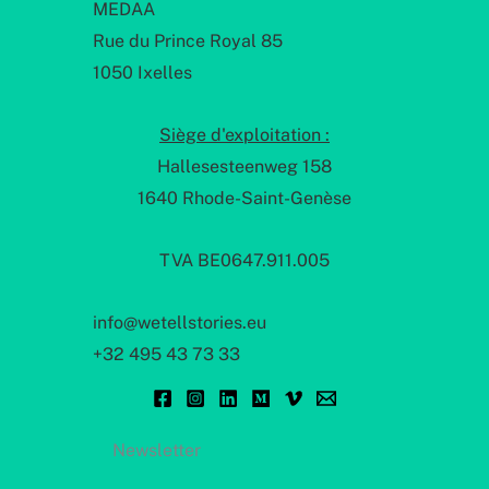
MEDAA
Rue du Prince Royal 85
1050 Ixelles
Siège d'exploitation :
Hallesesteenweg 158
1640 Rhode-Saint-Genèse
TVA BE0647.911.005
info@wetellstories.eu
+32 495 43 73 33
Newsletter