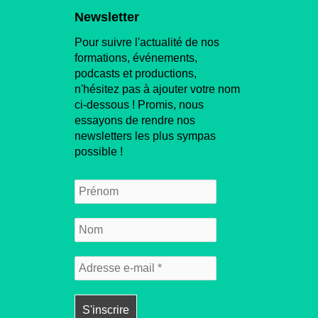
Newsletter
Pour suivre l'actualité de nos
formations, événements,
podcasts et productions,
n'hésitez pas à ajouter votre nom
ci-dessous ! Promis, nous
essayons de rendre nos
newsletters les plus sympas
possible !