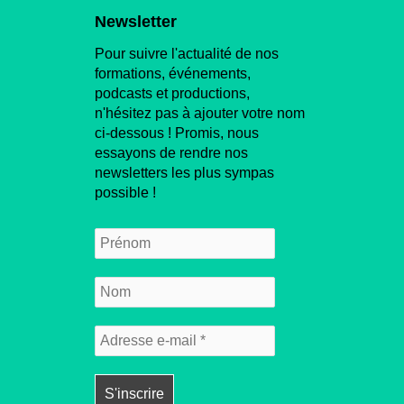
Newsletter
Pour suivre l'actualité de nos
formations, événements,
podcasts et productions,
n'hésitez pas à ajouter votre nom
ci-dessous ! Promis, nous
essayons de rendre nos
newsletters les plus sympas
possible !