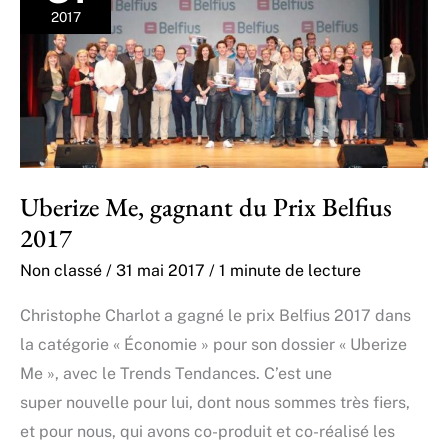
2017
Uberize Me, gagnant du Prix Belfius
2017
Non classé
/
31 mai 2017
/
1 minute de lecture
Christophe Charlot a gagné le prix Belfius 2017 dans
la catégorie « Économie » pour son dossier « Uberize
Me », avec le Trends Tendances. C’est une
super nouvelle pour lui, dont nous sommes très fiers,
et pour nous, qui avons co-produit et co-réalisé les