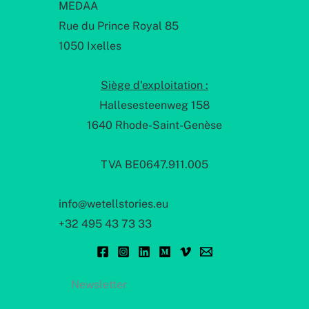
MEDAA
Rue du Prince Royal 85
1050 Ixelles
Siège d'exploitation :
Hallesesteenweg 158
1640 Rhode-Saint-Genèse
TVA BE0647.911.005
info@wetellstories.eu
+32 495 43 73 33
Newsletter