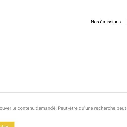
Nos émissions
ouver le contenu demandé. Peut-être qu’une recherche peut 