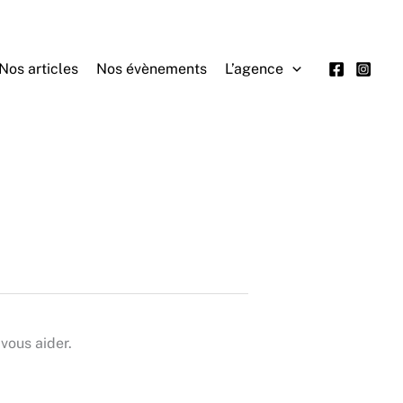
Nos articles
Nos évènements
L’agence
vous aider.