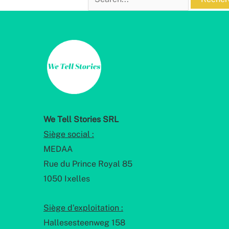
We Tell Stories SRL
Siège social :
MEDAA
Rue du Prince Royal 85
1050 Ixelles
Siège d'exploitation :
Hallesesteenweg 158