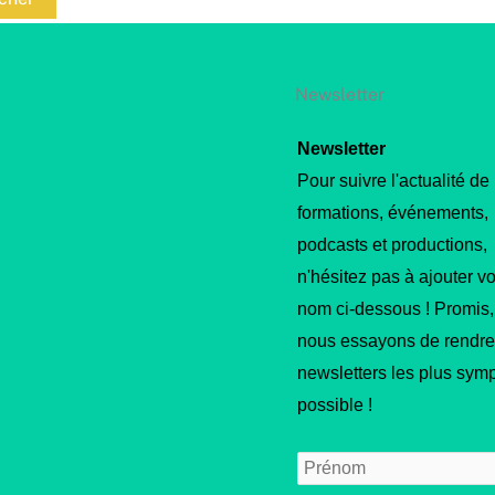
Newsletter
Newsletter
Pour suivre l'actualité de
formations, événements,
podcasts et productions,
n'hésitez pas à ajouter vo
nom ci-dessous ! Promis,
nous essayons de rendre
newsletters les plus sym
possible !