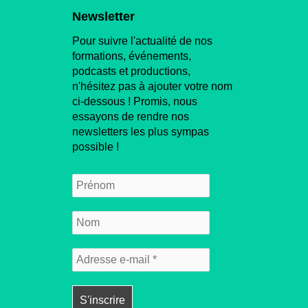
Newsletter
Pour suivre l'actualité de nos
formations, événements,
podcasts et productions,
n'hésitez pas à ajouter votre nom
ci-dessous ! Promis, nous
essayons de rendre nos
newsletters les plus sympas
possible !