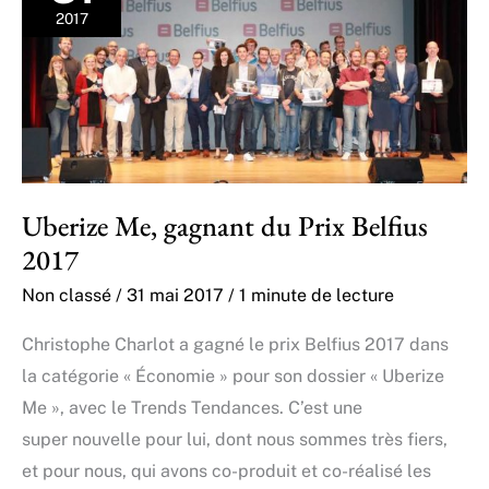
2017
Uberize Me, gagnant du Prix Belfius
2017
Non classé
/
31 mai 2017
/
1 minute de lecture
Christophe Charlot a gagné le prix Belfius 2017 dans
la catégorie « Économie » pour son dossier « Uberize
Me », avec le Trends Tendances. C’est une
super nouvelle pour lui, dont nous sommes très fiers,
et pour nous, qui avons co-produit et co-réalisé les