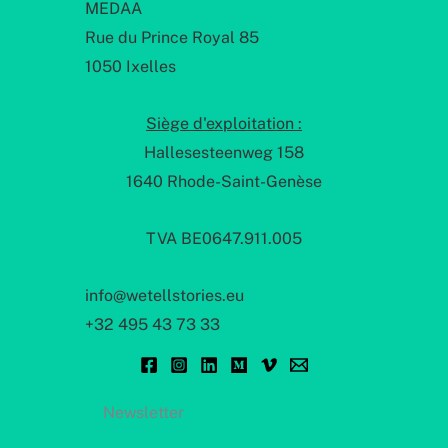
MEDAA
Rue du Prince Royal 85
1050 Ixelles
Siège d'exploitation :
Hallesesteenweg 158
1640 Rhode-Saint-Genèse
TVA BE0647.911.005
info@wetellstories.eu
+32 495 43 73 33
Newsletter