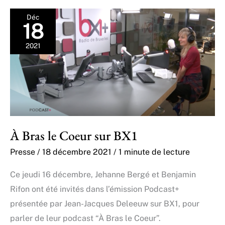
Déc
18
2021
À Bras le Coeur sur BX1
Presse
/
18 décembre 2021
/
1 minute de lecture
Ce jeudi 16 décembre, Jehanne Bergé et Benjamin
Rifon ont été invités dans l’émission Podcast+
présentée par Jean-Jacques Deleeuw sur BX1, pour
parler de leur podcast “À Bras le Coeur”.