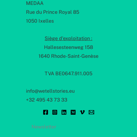
MEDAA
Rue du Prince Royal 85
1050 Ixelles
Siège d'exploitation :
Hallesesteenweg 158
1640 Rhode-Saint-Genèse
TVA BE0647.911.005
info@wetellstories.eu
+32 495 43 73 33
Newsletter