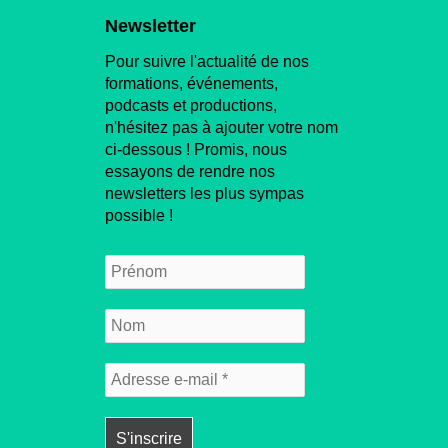
Newsletter
Pour suivre l'actualité de nos
formations, événements,
podcasts et productions,
n'hésitez pas à ajouter votre nom
ci-dessous ! Promis, nous
essayons de rendre nos
newsletters les plus sympas
possible !