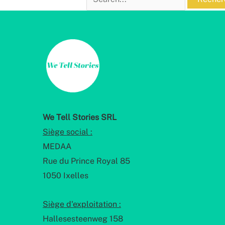
We Tell Stories SRL
Siège social :
MEDAA
Rue du Prince Royal 85
1050 Ixelles
Siège d'exploitation :
Hallesesteenweg 158