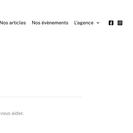
Nos articles
Nos évènements
L’agence
vous aider.