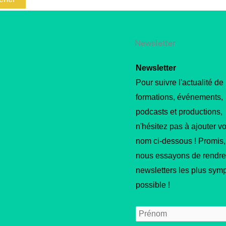
Newsletter
Newsletter
Pour suivre l'actualité de
formations, événements,
podcasts et productions,
n'hésitez pas à ajouter vo
nom ci-dessous ! Promis,
nous essayons de rendre
newsletters les plus sym
possible !