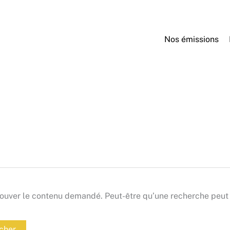
Nos émissions
ouver le contenu demandé. Peut-être qu’une recherche peut 