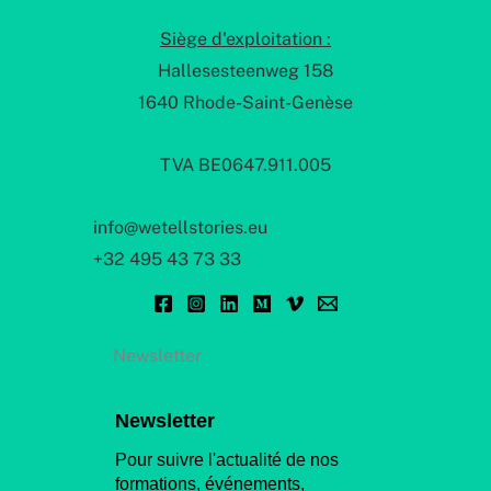
Siège d'exploitation :
Hallesesteenweg 158
1640 Rhode-Saint-Genèse
TVA BE0647.911.005
info@wetellstories.eu
+32 495 43 73 33
Newsletter
Newsletter
Pour suivre l'actualité de nos
formations, événements,