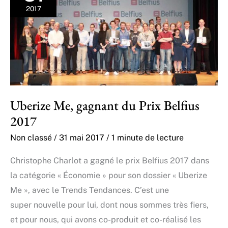
2017
Uberize Me, gagnant du Prix Belfius
2017
Non classé
/
31 mai 2017
/
1 minute de lecture
Christophe Charlot a gagné le prix Belfius 2017 dans
la catégorie « Économie » pour son dossier « Uberize
Me », avec le Trends Tendances. C’est une
super nouvelle pour lui, dont nous sommes très fiers,
et pour nous, qui avons co-produit et co-réalisé les