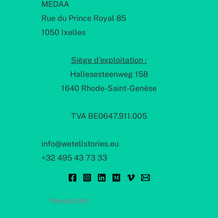
MEDAA
Rue du Prince Royal 85
1050 Ixelles
Siège d'exploitation :
Hallesesteenweg 158
1640 Rhode-Saint-Genèse
TVA BE0647.911.005
info@wetellstories.eu
+32 495 43 73 33
Newsletter