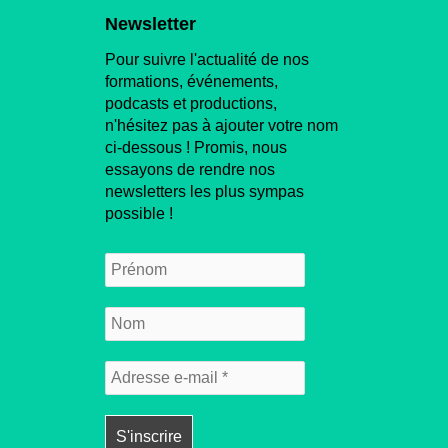
Newsletter
Pour suivre l'actualité de nos
formations, événements,
podcasts et productions,
n'hésitez pas à ajouter votre nom
ci-dessous ! Promis, nous
essayons de rendre nos
newsletters les plus sympas
possible !