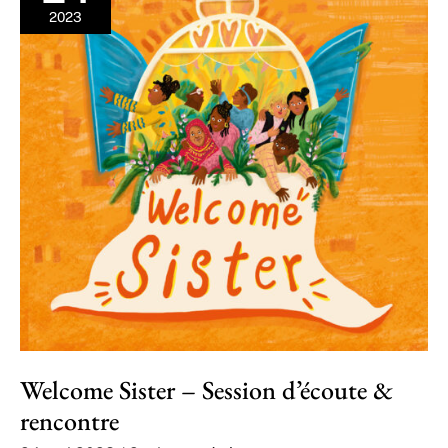
2023
Welcome Sister – Session d’écoute &
rencontre