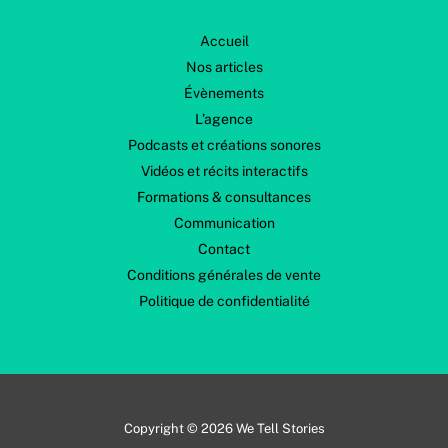
Accueil
Nos articles
Évènements
L’agence
Podcasts et créations sonores
Vidéos et récits interactifs
Formations & consultances
Communication
Contact
Conditions générales de vente
Politique de confidentialité
Copyright © 2026 We Tell Stories