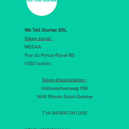
We Tell Stories SRL
Siège social :
MEDAA
Rue du Prince Royal 85
1050 Ixelles
Siège d'exploitation :
Hallesesteenweg 158
1640 Rhode-Saint-Genèse
TVA BE0647.911.005