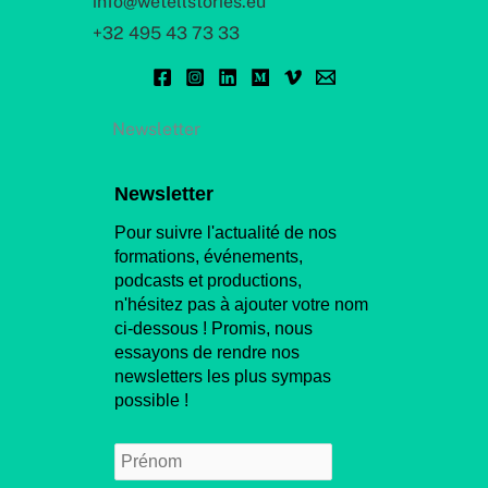
info@wetellstories.eu
+32 495 43 73 33
Newsletter
Newsletter
Pour suivre l'actualité de nos
formations, événements,
podcasts et productions,
n'hésitez pas à ajouter votre nom
ci-dessous ! Promis, nous
essayons de rendre nos
newsletters les plus sympas
possible !