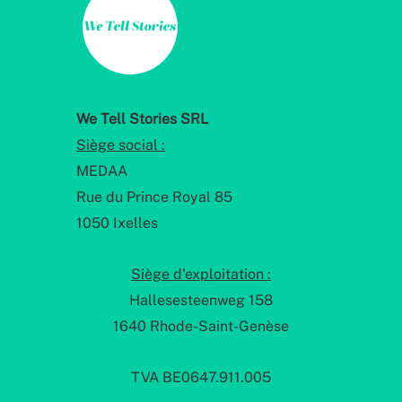
We Tell Stories SRL
Siège social :
MEDAA
Rue du Prince Royal 85
1050 Ixelles
Siège d'exploitation :
Hallesesteenweg 158
1640 Rhode-Saint-Genèse
TVA BE0647.911.005