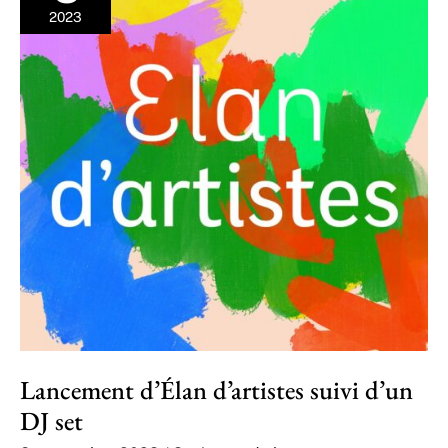
2023
Lancement d’Élan d’artistes suivi d’un
DJ set