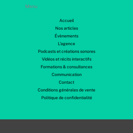
Menu
Accueil
Nos articles
Évènements
L’agence
Podcasts et créations sonores
Vidéos et récits interactifs
Formations & consultances
Communication
Contact
Conditions générales de vente
Politique de confidentialité