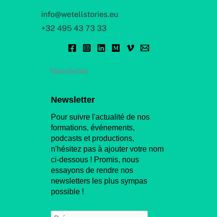
info@wetellstories.eu
+32 495 43 73 33
Newsletter
Newsletter
Pour suivre l'actualité de nos
formations, événements,
podcasts et productions,
n'hésitez pas à ajouter votre nom
ci-dessous ! Promis, nous
essayons de rendre nos
newsletters les plus sympas
possible !