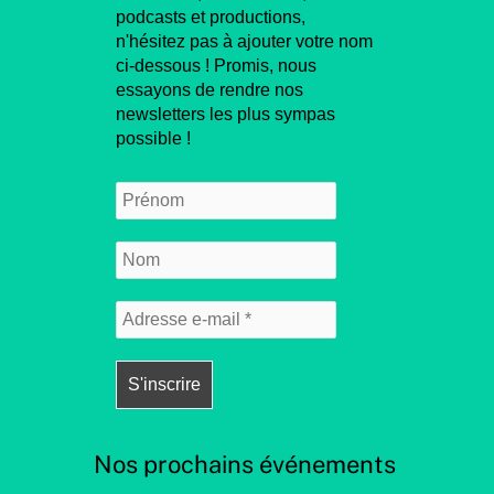
podcasts et productions,
n'hésitez pas à ajouter votre nom
ci-dessous ! Promis, nous
essayons de rendre nos
newsletters les plus sympas
possible !
Nos prochains événements