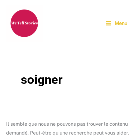
Aller
au
contenu
Menu
soigner
Il semble que nous ne pouvons pas trouver le contenu
demandé. Peut-être qu’une recherche peut vous aider.