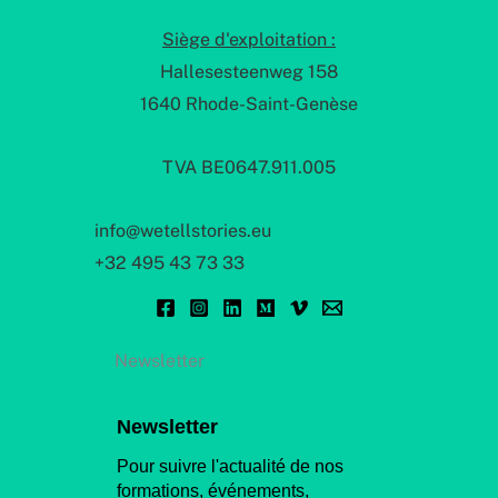
Siège d'exploitation :
Hallesesteenweg 158
1640 Rhode-Saint-Genèse
TVA BE0647.911.005
info@wetellstories.eu
+32 495 43 73 33
Newsletter
Newsletter
Pour suivre l'actualité de nos
formations, événements,