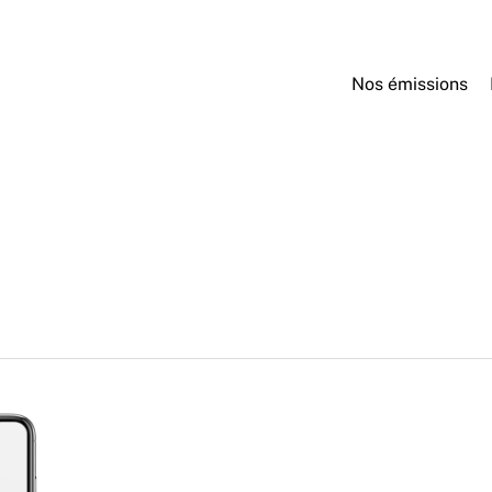
Nos émissions