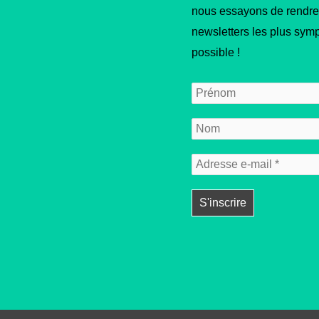
nous essayons de rendre
newsletters les plus sym
possible !