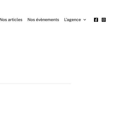
Nos articles
Nos évènements
L’agence