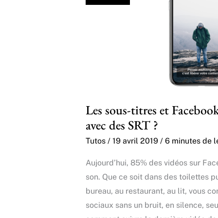
Les sous-titres et Facebook.
avec des SRT ?
Tutos
/
19 avril 2019
/
6 minutes de l
Aujourd’hui, 85% des vidéos sur Fa
son. Que ce soit dans des toilettes p
bureau, au restaurant, au lit, vous
sociaux sans un bruit, en silence, seu