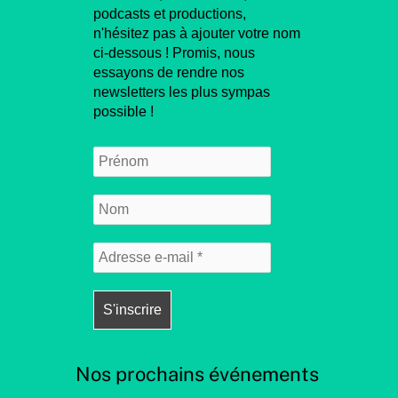
podcasts et productions,
n'hésitez pas à ajouter votre nom
ci-dessous ! Promis, nous
essayons de rendre nos
newsletters les plus sympas
possible !
Nos prochains événements