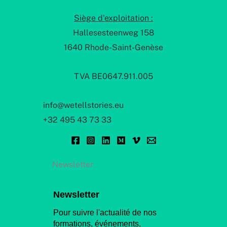
Siège d'exploitation :
Hallesesteenweg 158
1640 Rhode-Saint-Genèse
TVA BE0647.911.005
info@wetellstories.eu
+32 495 43 73 33
Newsletter
Newsletter
Pour suivre l'actualité de nos
formations, événements,