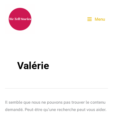
Aller
au
contenu
Menu
Valérie
Il semble que nous ne pouvons pas trouver le contenu
demandé. Peut-être qu’une recherche peut vous aider.