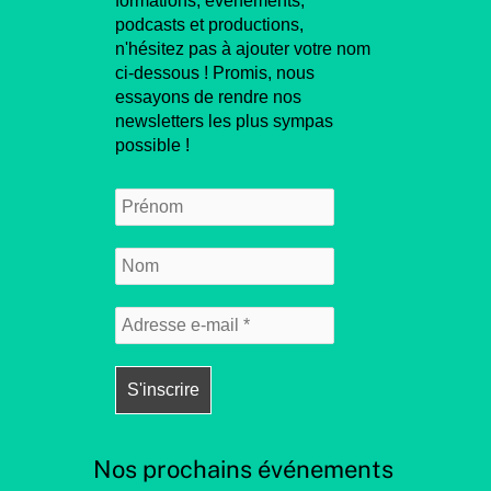
formations, événements,
podcasts et productions,
n'hésitez pas à ajouter votre nom
ci-dessous ! Promis, nous
essayons de rendre nos
newsletters les plus sympas
possible !
Nos prochains événements