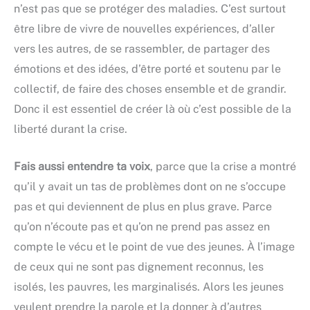
n’est pas que se protéger des maladies. C’est surtout
être libre de vivre de nouvelles expériences, d’aller
vers les autres, de se rassembler, de partager des
émotions et des idées, d’être porté et soutenu par le
collectif, de faire des choses ensemble et de grandir.
Donc il est essentiel de créer là où c’est possible de la
liberté durant la crise.
Fais aussi entendre ta voix
, parce que la crise a montré
qu’il y avait un tas de problèmes dont on ne s’occupe
pas et qui deviennent de plus en plus grave. Parce
qu’on n’écoute pas et qu’on ne prend pas assez en
compte le vécu et le point de vue des jeunes. À l’image
de ceux qui ne sont pas dignement reconnus, les
isolés, les pauvres, les marginalisés. Alors les jeunes
veulent prendre la parole et la donner à d’autres