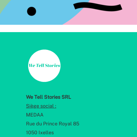
We Tell Stories SRL
Siège social :
MEDAA
Rue du Prince Royal 85
1050 Ixelles