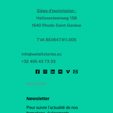
Siège d'exploitation :
Hallesesteenweg 158
1640 Rhode-Saint-Genèse
TVA BE0647.911.005
info@wetellstories.eu
+32 495 43 73 33
Newsletter
Newsletter
Pour suivre l'actualité de nos