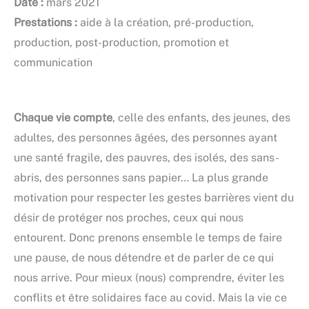
Date :
mars 2021
Prestations :
aide à la création, pré-production,
production, post-production, promotion et
communication
Chaque vie compte
, celle des enfants, des jeunes, des
adultes, des personnes âgées, des personnes ayant
une santé fragile, des pauvres, des isolés, des sans-
abris, des personnes sans papier… La plus grande
motivation pour respecter les gestes barrières vient du
désir de protéger nos proches, ceux qui nous
entourent. Donc prenons ensemble le temps de faire
une pause, de nous détendre et de parler de ce qui
nous arrive. Pour mieux (nous) comprendre, éviter les
conflits et être solidaires face au covid. Mais la vie ce