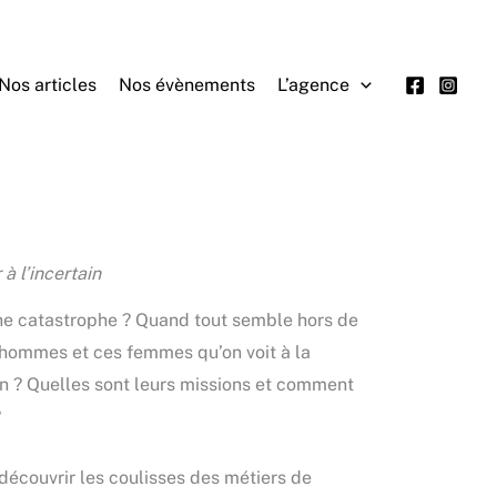
Nos articles
Nos évènements
L’agence
à l’incertain
e catastrophe ? Quand tout semble hors de
s hommes et ces femmes qu’on voit à la
in ? Quelles sont leurs missions et comment
?
découvrir les coulisses des métiers de