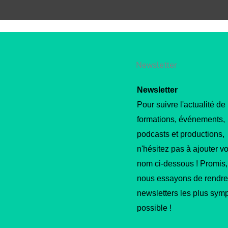
Newsletter
Newsletter
Pour suivre l'actualité de
formations, événements,
podcasts et productions,
n'hésitez pas à ajouter vo
nom ci-dessous ! Promis,
nous essayons de rendre
newsletters les plus sym
possible !