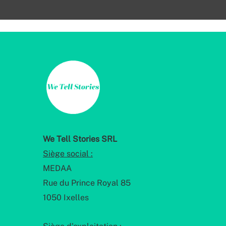
We Tell Stories SRL
Siège social :
MEDAA
Rue du Prince Royal 85
1050 Ixelles