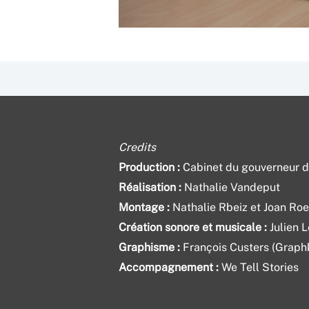
Credits
Production :
Cabinet du gouverneur d
Réalisation :
Nathalie Vandeput
Montage :
Nathalie Rbeiz et Joan Roe
Création sonore et musicale :
Julien 
Graphisme :
François Custers (Graph
Accompagnement :
We Tell Stories