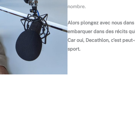
nombre.
Alors plongez avec nous dans l
embarquer dans des récits qui
Car oui, Decathlon, c’est peut
sport.