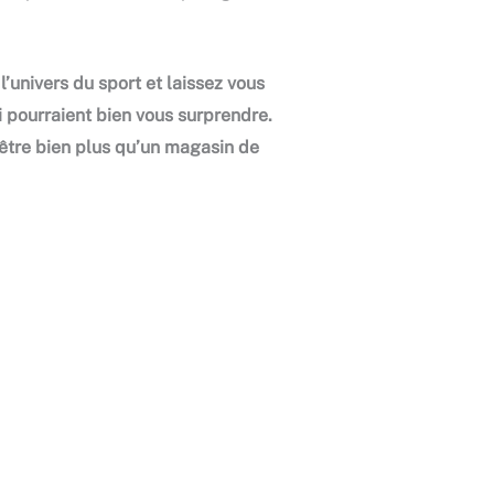
’univers du sport et laissez vous
 pourraient bien vous surprendre.
-être bien plus qu’un magasin de