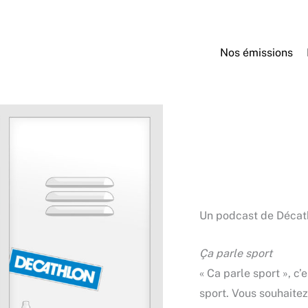
Nos émissions
Un podcast de Décat
Ça parle sport
« Ca parle sport », c
sport. Vous souhaitez