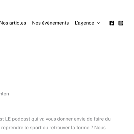
Nos articles
Nos évènements
L’agence
hlon
’est LE podcast qui va vous donner envie de faire du
 reprendre le sport ou retrouver la forme ? Nous