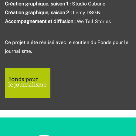
Création graphique, saison 1 :
Studio Cabane
Création graphique, saison 2 :
Lemy DSGN
Accompagnement et diffusion :
We Tell Stories
Ce projet a été réalisé avec le soutien du Fonds pour le
journalisme.