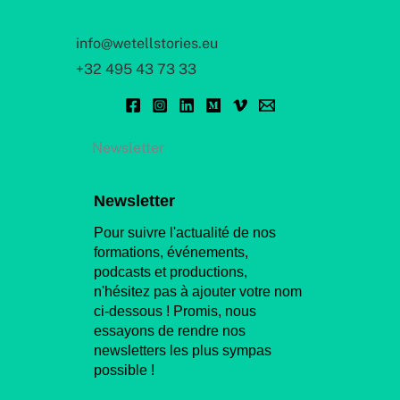
info@wetellstories.eu
+32 495 43 73 33
Newsletter
Newsletter
Pour suivre l'actualité de nos
formations, événements,
podcasts et productions,
n'hésitez pas à ajouter votre nom
ci-dessous ! Promis, nous
essayons de rendre nos
newsletters les plus sympas
possible !