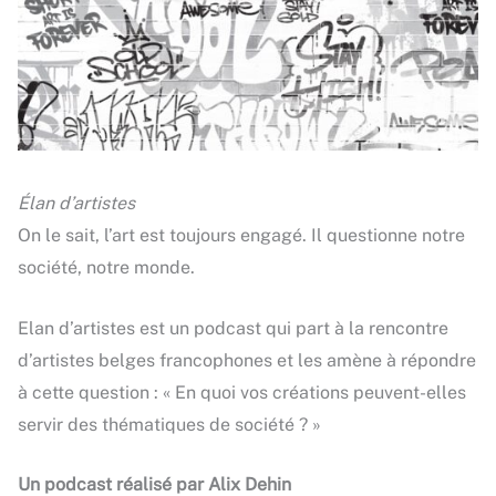
Élan d’artistes
On le sait, l’art est toujours engagé. Il questionne notre
société, notre monde.
Elan d’artistes est un podcast qui part à la rencontre
d’artistes belges francophones et les amène à répondre
à cette question : « En quoi vos créations peuvent-elles
servir des thématiques de société ? »
Un podcast réalisé par Alix Dehin