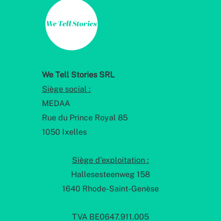
We Tell Stories SRL
Siège social :
MEDAA
Rue du Prince Royal 85
1050 Ixelles
Siège d'exploitation :
Hallesesteenweg 158
1640 Rhode-Saint-Genèse
TVA BE0647.911.005