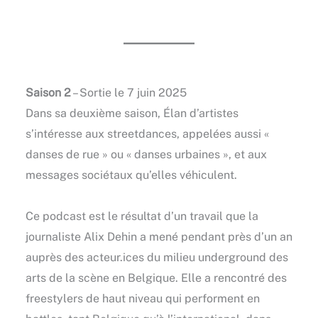
Saison 2
– Sortie le 7 juin 2025
Dans sa deuxième saison, Élan d’artistes
s’intéresse aux streetdances, appelées aussi «
danses de rue » ou « danses urbaines », et aux
messages sociétaux qu’elles véhiculent.
Ce podcast est le résultat d’un travail que la
journaliste Alix Dehin a mené pendant près d’un an
auprès des acteur.ices du milieu underground des
arts de la scène en Belgique. Elle a rencontré des
freestylers de haut niveau qui performent en