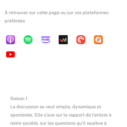
À retrouver sur cette page ou sur vos plateformes
préférées
Saison 1
La discussion se veut simple, dynamique et
spontanée. Elle s’axe sur le rapport de l’artiste à
notre société, sur les questions qu’il soulève à