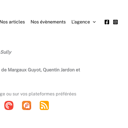
Nos articles
Nos évènements
L’agence
 Sully
 de Margaux Guyot, Quentin Jardon et
age ou sur vos plateformes préférées