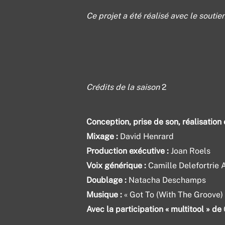
Ce projet a été réalisé avec le soutie
Crédits de la saison
2
Conception, prise de son, réalisation
Mixage :
David Henrard
Production exécutive :
Joan Roels
Voix générique :
Camille Delefortrie 
Doublage :
Natacha Deschamps
Musique :
« Got To (With The Groove) 
Avec la participation « multitool » de