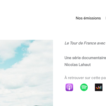
Nos émissions
Le Tour de France avec
Une série documentaire
Nicolas Lahaut
À retrouver sur cette p