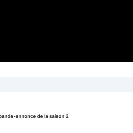
 bande-annonce de la saison 2