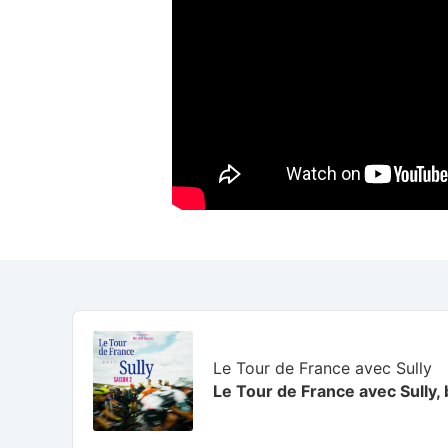
Audio
Player
Le Tour de France avec Sully
Le Tour de France avec Sully,