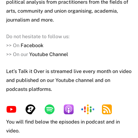
political analysis from practitioners from the fields of
arts, community and union organising, academia,
journalism and more.
Do not hesitate to follow us:
>> On
Facebook
>> On our
Youtube Channel
Let’s Talk it Over is streamed live every month on video
and published on our Youtube channel and on
podcasts platforms.
You will find below the episodes in podcast and in
video.