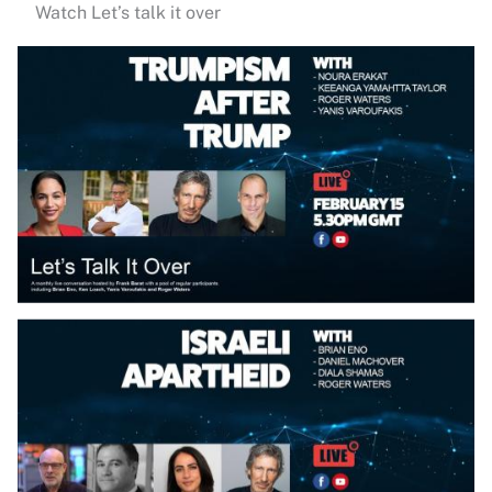
Watch Let’s talk it over
Date