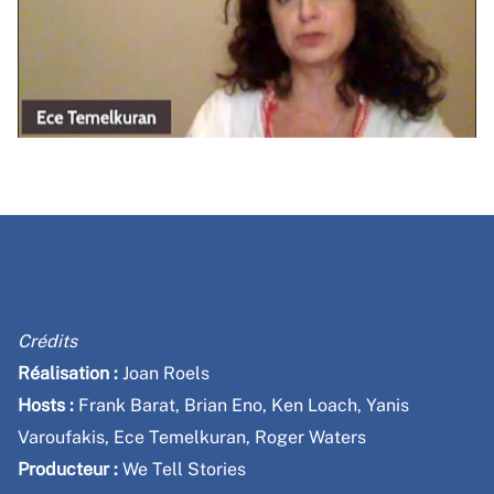
Date
Crédits
Réalisation :
Joan Roels
Hosts :
Frank Barat, Brian Eno, Ken Loach, Yanis
Varoufakis, Ece Temelkuran, Roger Waters
Producteur :
We Tell Stories