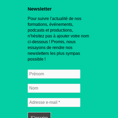
Newsletter
Pour suivre l'actualité de nos
formations, événements,
podcasts et productions,
n'hésitez pas à ajouter votre nom
ci-dessous ! Promis, nous
essayons de rendre nos
newsletters les plus sympas
possible !