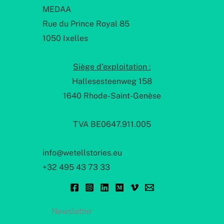
MEDAA
Rue du Prince Royal 85
1050 Ixelles
Siège d'exploitation :
Hallesesteenweg 158
1640 Rhode-Saint-Genèse
TVA BE0647.911.005
info@wetellstories.eu
+32 495 43 73 33
Newsletter