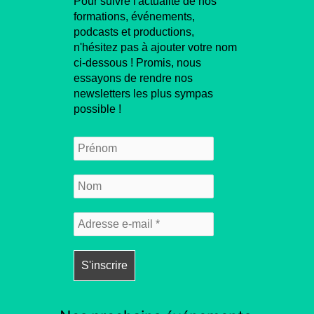
Pour suivre l'actualité de nos
formations, événements,
podcasts et productions,
n'hésitez pas à ajouter votre nom
ci-dessous ! Promis, nous
essayons de rendre nos
newsletters les plus sympas
possible !