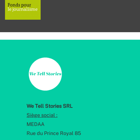
We Tell Stories SRL
Siège social :
MEDAA
Rue du Prince Royal 85