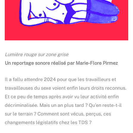
Lumière rouge sur zone grise
Un reportage sonore réalisé par Marie-Flore Pirmez
Il a fallu attendre 2024 pour que les travailleurs et
travailleuses du sexe voient enfin leurs droits reconnus.
Et ce peu de temps après avoir vu leur activité enfin
décriminalisée. Mais un an plus tard ? Qu’en reste-t-il
sur le terrain ? Comment sont vécus, perçus, ces
changements législatifs chez les TDS ?