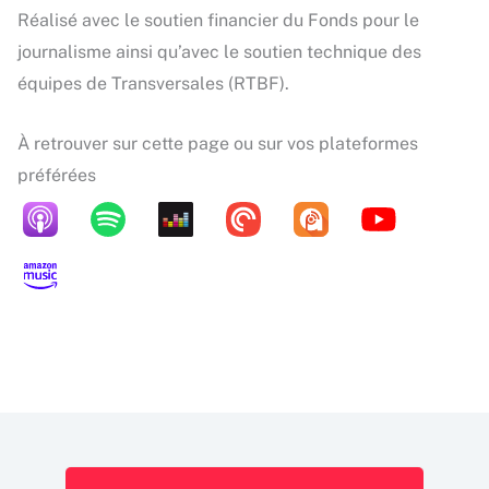
Réalisé avec le soutien financier du Fonds pour le
journalisme ainsi qu’avec le soutien technique des
équipes de Transversales (RTBF).
À retrouver sur cette page ou sur vos plateformes
préférées