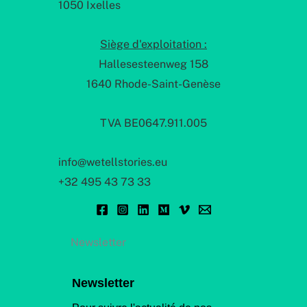
1050 Ixelles
Siège d'exploitation :
Hallesesteenweg 158
1640 Rhode-Saint-Genèse
TVA BE0647.911.005
info@wetellstories.eu
+32 495 43 73 33
Newsletter
Newsletter