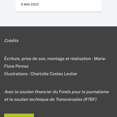
9 MAI 2025
Crédits
Écriture, prise de son, montage et réalisation : Marie-
Flore Pirmez
Illustrations : Charlotte Costes Leulier
Avec le soutien financier du Fonds pour le journalisme
et le soutien technique de Transversales (RTBF)