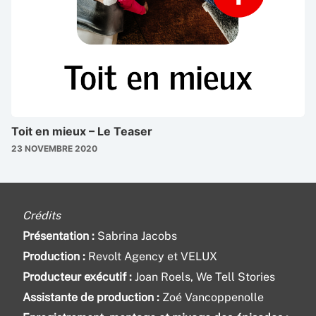
Toit en mieux – Le Teaser
23 NOVEMBRE 2020
Crédits
Présentation :
Sabrina Jacobs
Production :
Revolt Agency et VELUX
Producteur exécutif :
Joan Roels, We Tell Stories
Assistante de production :
Zoé Vancoppenolle