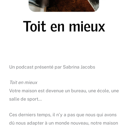
Un podcast présenté par Sabrina Jacobs
Toit en mieux
Votre maison est devenue un bureau, une école, une
salle de sport…
Ces derniers temps, il n’y a pas que nous qui avons
dû nous adapter à un monde nouveau, notre maison