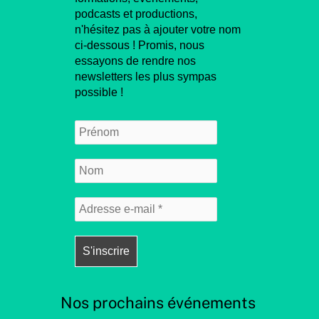
podcasts et productions,
n'hésitez pas à ajouter votre nom
ci-dessous ! Promis, nous
essayons de rendre nos
newsletters les plus sympas
possible !
Nos prochains événements