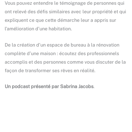
Vous pouvez entendre le témoignage de personnes qui
ont relevé des défis similaires avec leur propriété et qui
expliquent ce que cette démarche leur a appris sur
l’amélioration d’une habitation.
De la création d’un espace de bureau à la rénovation
complète d’une maison : écoutez des professionnels
accomplis et des personnes comme vous discuter de la
façon de transformer ses rêves en réalité.
Un podcast présenté par Sabrina Jacobs
.