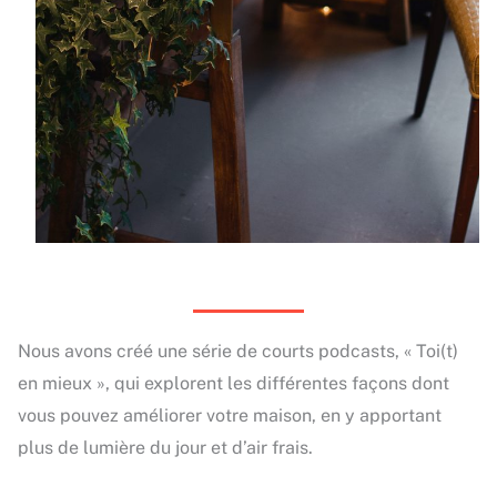
Nous avons créé une série de courts podcasts, « Toi(t)
en mieux », qui explorent les différentes façons dont
vous pouvez améliorer votre maison, en y apportant
plus de lumière du jour et d’air frais.