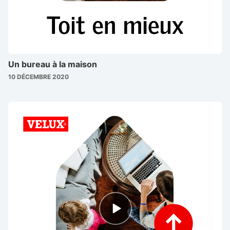
Un bureau à la maison
10 DÉCEMBRE 2020
Episode
play
icon