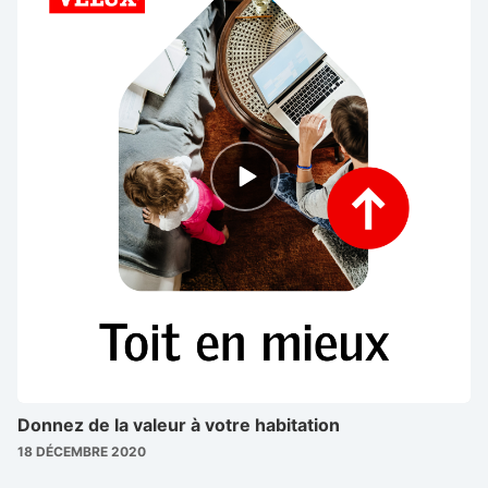
Episode
play
icon
Donnez de la valeur à votre habitation
18 DÉCEMBRE 2020