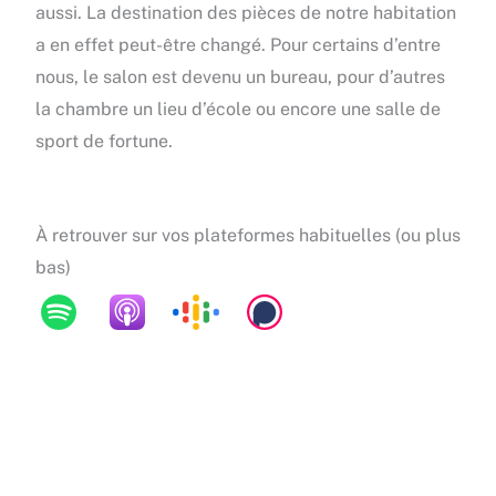
aussi. La destination des pièces de notre habitation
a en effet peut-être changé. Pour certains d’entre
nous, le salon est devenu un bureau, pour d’autres
la chambre un lieu d’école ou encore une salle de
sport de fortune.
À retrouver sur vos plateformes habituelles (ou plus
bas)