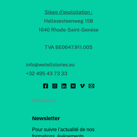
Siège d'exploitation :
Hallesesteenweg 158
1640 Rhode-Saint-Genèse
TVA BE0647.911.005
info@wetellstories.eu
+32 495 43 73 33
Newsletter
Newsletter
Pour suivre l'actualité de nos
formations, événements,