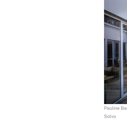
Pauline Ban
Solvo