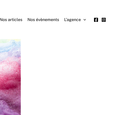
Nos articles
Nos évènements
L’agence