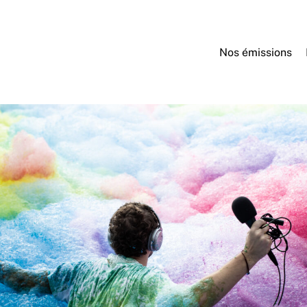
Nos émissions