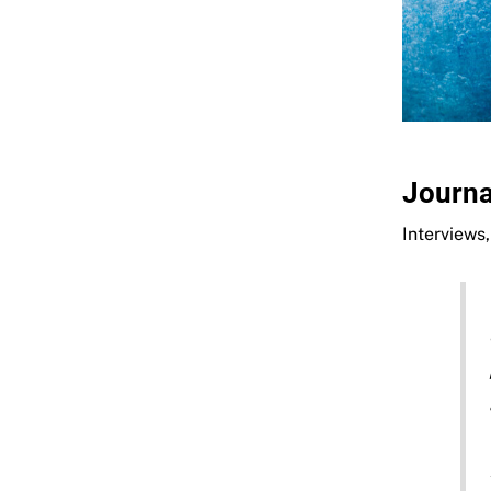
Journa
Interviews