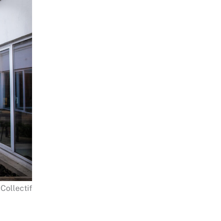
Collectif